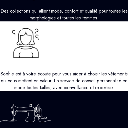
Des collections qui allient mode, confort et qualité pour toutes les
morphologies et toutes les femmes.
Sophie est à votre écoute pour vous aider à choisir les vêtements
qui vous mettent en valeur. Un service de conseil personnalisé en
mode toutes tailles, avec bienveillance et expertise.