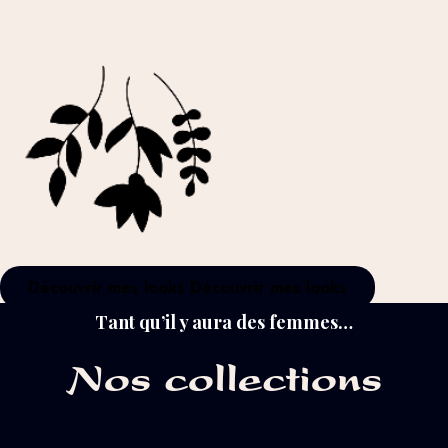
Découvrir mes looks
Découvrir mes looks
Tant qu’il y aura des femmes…
Nos collections