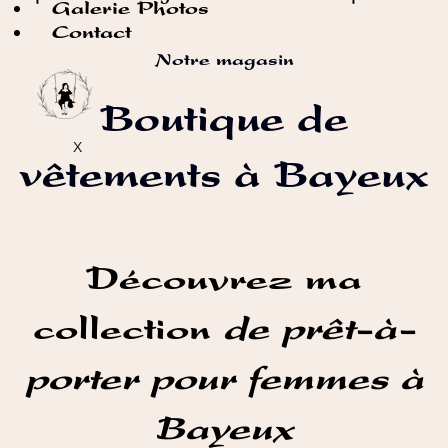
Galerie Photos
Contact
Notre magasin
Boutique de
X
vêtements à Bayeux
Découvrez ma
collection
de prêt-à-
porter pour femmes à
Bayeux