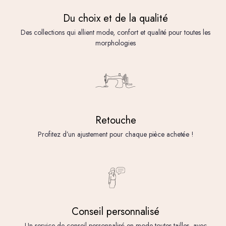
Du choix et de la qualité
Des collections qui allient mode, confort et qualité pour toutes les
morphologies
Retouche
Profitez d’un ajustement pour chaque pièce achetée !
Conseil personnalisé
Un service de conseil personnalisé en mode toutes tailles, avec