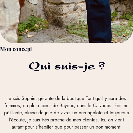
Mon concept
Qui suis-je ?
Je suis Sophie, gérante de la boutique Tant qu’il y aura des
femmes, en plein cœur de Bayeux, dans le Calvados. Femme
pétillante, pleine de joie de vivre, un brin rigolote et toujours à
l’écoute, je suis très proche de mes clientes. Ici, on vient
autant pour s’habiller que pour passer un bon moment.