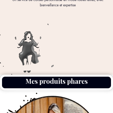
bienveillance et expertise
Mes produits phares