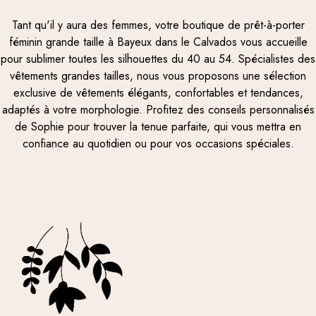
Tant qu'il y aura des femmes, votre boutique de prêt-à-porter
féminin grande taille à Bayeux dans le Calvados vous accueille
pour sublimer toutes les silhouettes du 40 au 54. Spécialistes des
vêtements grandes tailles, nous vous proposons une sélection
exclusive de vêtements élégants, confortables et tendances,
adaptés à votre morphologie. Profitez des conseils personnalisés
de Sophie pour trouver la tenue parfaite, qui vous mettra en
confiance au quotidien ou pour vos occasions spéciales.