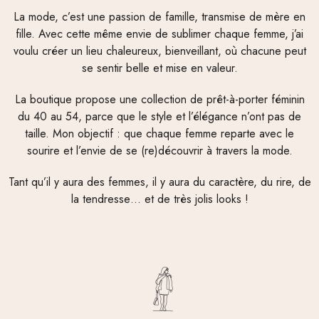
La mode, c’est une passion de famille, transmise de mère en
fille. Avec cette même envie de sublimer chaque femme, j’ai
voulu créer un lieu chaleureux, bienveillant, où chacune peut
se sentir belle et mise en valeur.
La boutique propose une collection de prêt-à-porter féminin
du 40 au 54, parce que le style et l’élégance n’ont pas de
taille. Mon objectif : que chaque femme reparte avec le
sourire et l’envie de se (re)découvrir à travers la mode.
Tant qu’il y aura des femmes, il y aura du caractère, du rire, de
la tendresse… et de très jolis looks !