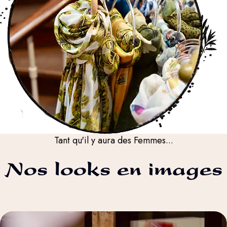
Tant qu'il y aura des Femmes...
Nos looks en images