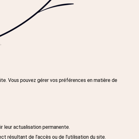
.
visite. Vous pouvez gérer vos préférences en matière de
ir leur actualisation permanente.
 résultant de l’accès ou de l’utilisation du site.