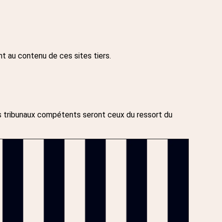
t au contenu de ces sites tiers.
les tribunaux compétents seront ceux du ressort du