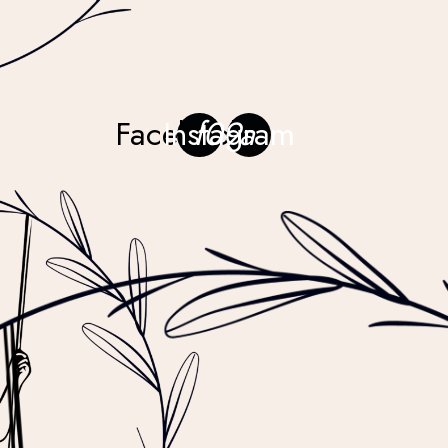
Facebook
Instagram