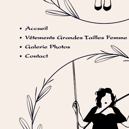
Accueil
Vêtements Grandes Tailles Femme
Galerie Photos
Contact