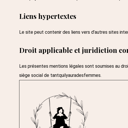
Liens hypertextes
Le site peut contenir des liens vers d’autres sites int
Droit applicable et juridiction c
Les présentes mentions légales sont soumises au droit 
siège social de
tantquilyauradesfemmes
.